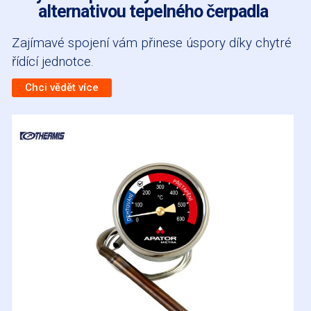
alternativou tepelného čerpadla
Zajímavé spojení vám přinese úspory díky chytré
řídící jednotce.
Chci vědět více