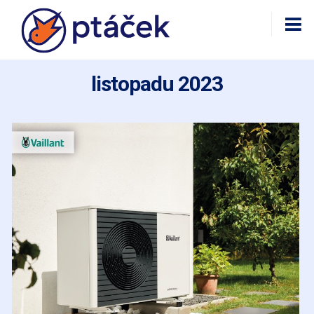
listopadu 2023