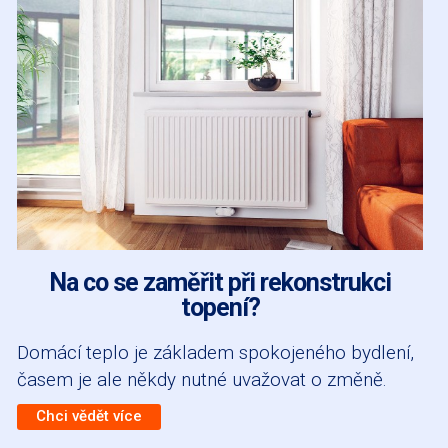
Na co se zaměřit při rekonstrukci
topení?
Domácí teplo je základem spokojeného bydlení,
časem je ale někdy nutné uvažovat o změně.
Chci vědět více