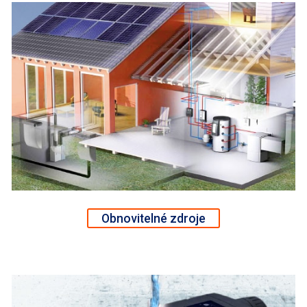
Obnovitelné zdroje