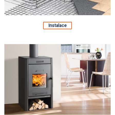
Instalace