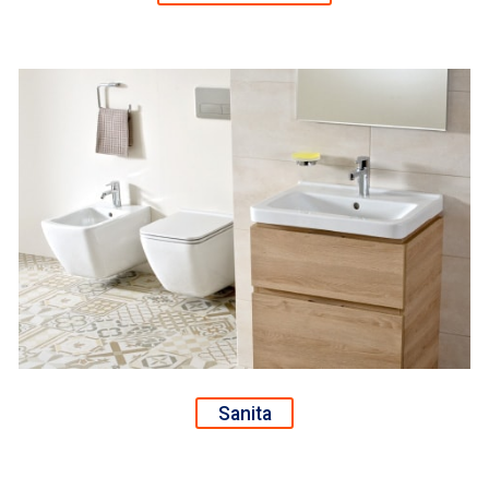
Sanita