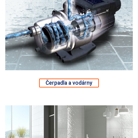
Čerpadla a vodárny