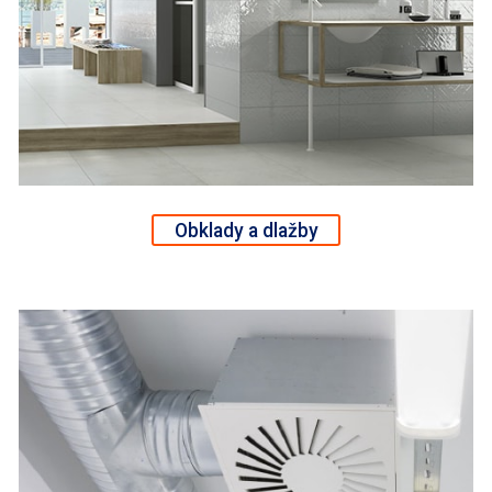
Obklady a dlažby