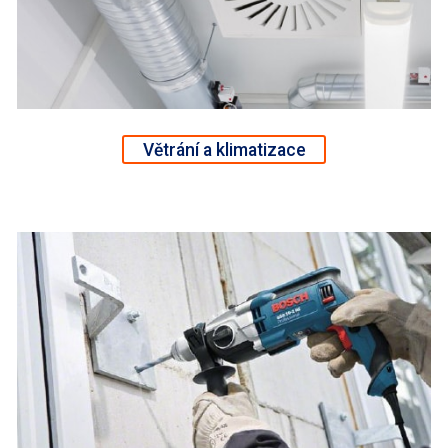
Větrání a klimatizace