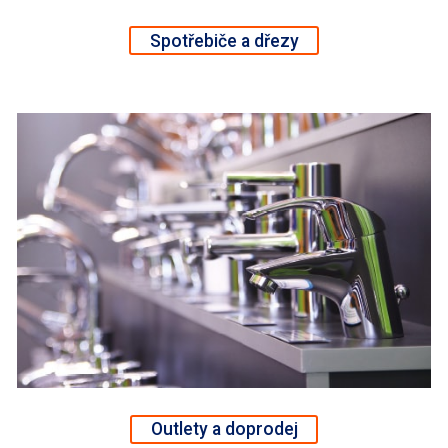
Spotřebiče a dřezy
Outlety a doprodej