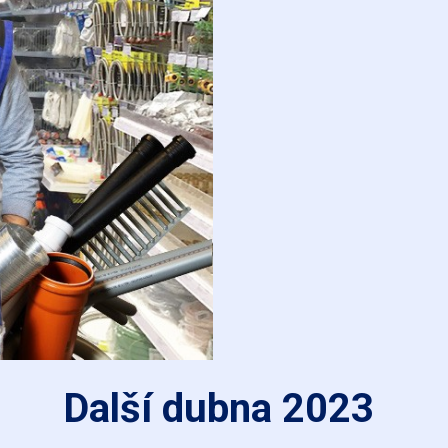
Další dubna 2023