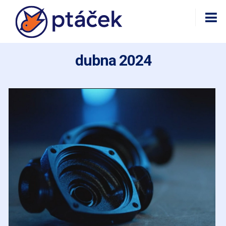
dubna 2024