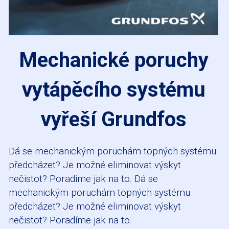
Mechanické poruchy
vytápěcího systému
vyřeší Grundfos
Dá se mechanickým poruchám topných systému
předcházet? Je možné eliminovat výskyt
nečistot? Poradíme jak na to. Dá se
mechanickým poruchám topných systému
předcházet? Je možné eliminovat výskyt
nečistot? Poradíme jak na to.