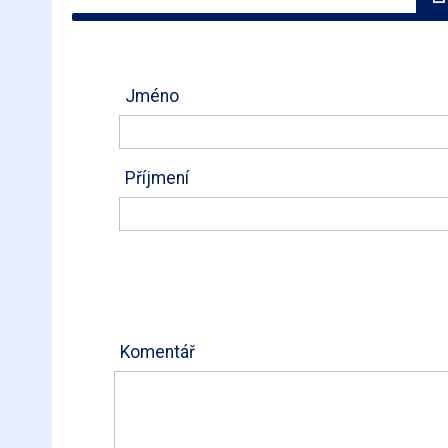
Jméno
Příjmení
Komentář