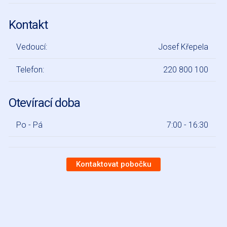
Kontakt
Vedoucí:
Josef Křepela
Telefon:
220 800 100
Otevírací doba
Po - Pá
7:00 - 16:30
Kontaktovat pobočku