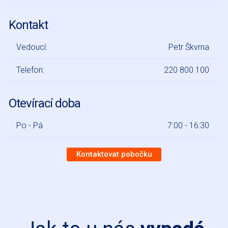
Kontakt
Vedoucí:
Petr Škvrna
Telefon:
220 800 100
Otevírací doba
Po - Pá
7:00 - 16:30
Kontaktovat pobočku