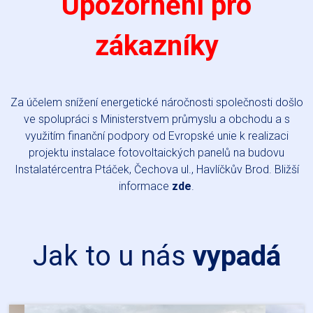
Upozornění pro
zákazníky
Za účelem snížení energetické náročnosti společnosti došlo
ve spolupráci s Ministerstvem průmyslu a obchodu a s
využitím finanční podpory od Evropské unie k realizaci
projektu instalace fotovoltaických panelů na budovu
Instalatércentra Ptáček, Čechova ul., Havlíčkův Brod. Bližší
informace
zde
.
Jak to u nás
vypadá