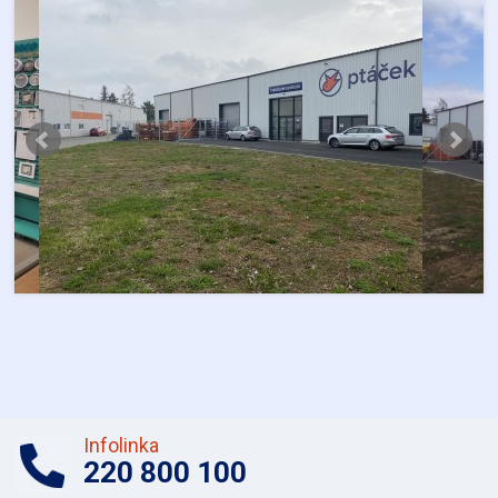
Infolinka
220 800 100