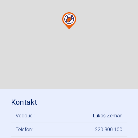
Kontakt
Vedoucí:
Lukáš Zeman
Telefon:
220 800 100