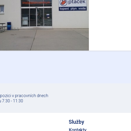
spozici v pracovních dnech
 7:30 - 11:30
Služby
Kontakty