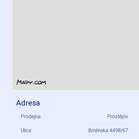
Adresa
Prodejna:
Prostějov
Ulice:
Brněnská 4498/67