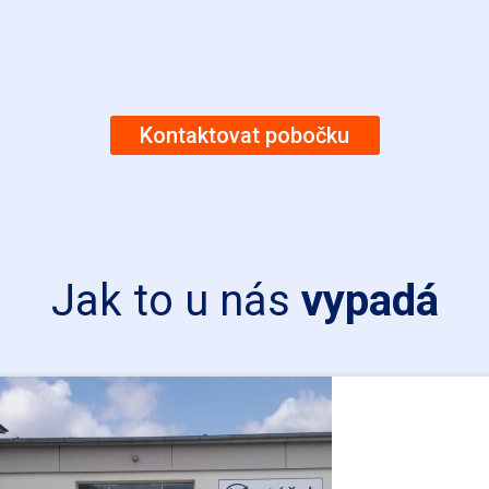
Kontaktovat pobočku
Jak to u nás
vypadá