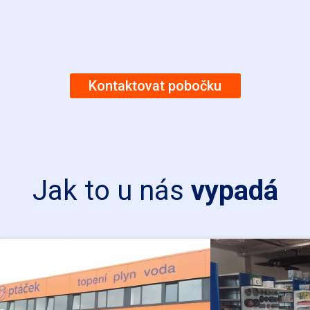
Kontaktovat pobočku
Jak to u nás
vypadá