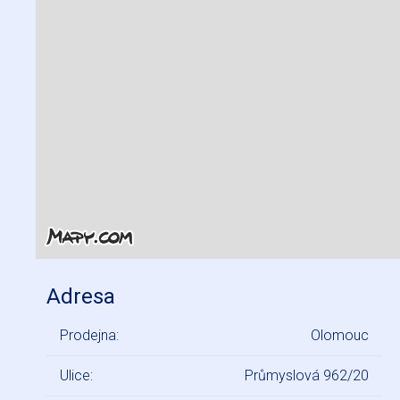
Adresa
Prodejna:
Olomouc
Ulice:
Průmyslová 962/20