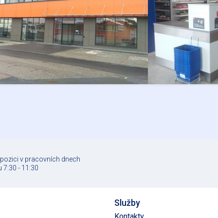
spozici v pracovních dnech
 7:30 - 11:30
Služby
Kontakty