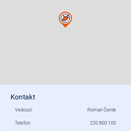
Kontakt
Vedoucí:
Roman Černík
Telefon:
220 800 100