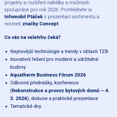
projekty a rozšíření nabídky a možnosti
spolupráce pro rok 2026. Prohlédnete si
Infomobil Ptáček
s prezentací sortimentu a
novinek
značky Concept
.
Co vás na veletrhu čeká?
Nejnovější technologie a trendy v oblasti TZB
Inovativní řešení pro moderní a udržitelné
budovy
Aquatherm Business Fórum 2026
Odborné přednášky, konference
(
Rekonstrukce a provoz bytových domů – 4.
3. 2026
), diskuse a praktické prezentace
Tematické dny