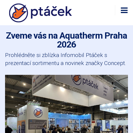
Zveme vás na Aquatherm Praha
2026
Prohlédněte si zblízka Infomobil Ptáček s
prezentací sortimentu a novinek značky Concept.