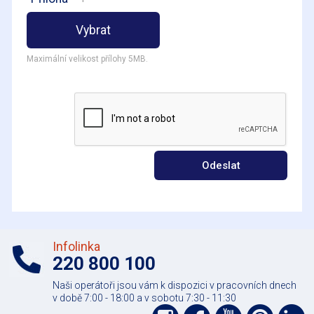
Vybrat
Maximální velikost přílohy 5MB.
Odeslat
Infolinka
220 800 100
Naši operátoři jsou vám k dispozici v pracovních dnech
v době 7:00 - 18:00 a v sobotu 7:30 - 11:30