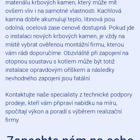
materiálu krbových kamen, který může mít
ovšem vliv i na samotné vlastnosti. Kachlová
kamna dobře akumulují teplo, litinová jsou
odolná, ocelová zase cenově dostupná. Pokud jde
o instalaci nových krbových kamen, je vždy na
místě vybrat ověřenou montážní firmu, kterou
vám rádi doporučíme. Obzvláště při zapojení na
otopnou soustavu s kotlem může být totiž
instalace opravdovým oříškem a následky
nevhodného zapojení jsou fatální.
Kontaktujte naše specialisty z technické podpory
prodeje, kteří vám připraví nabídku na míru,
spočítají výkon a poradí s výběrem realizační
firmy.