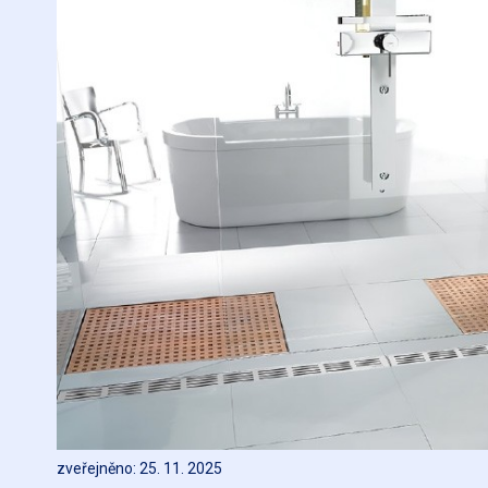
zveřejněno: 25. 11. 2025