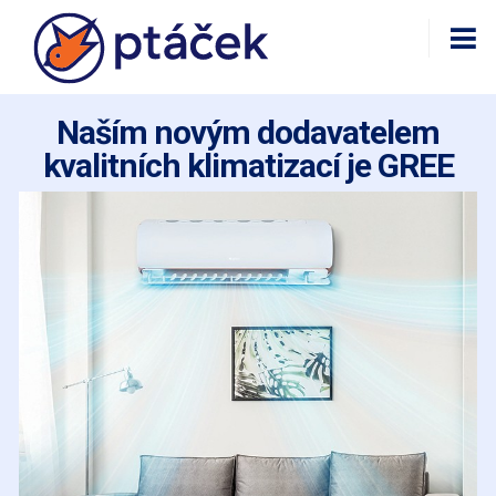
Naším novým dodavatelem
kvalitních klimatizací je GREE