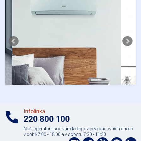
Infolinka
220 800 100
Naši operátoři jsou vám k dispozici v pracovních dnech
v době 7:00 - 18:00 a v sobotu 7:30 - 11:30