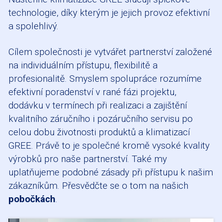
technologie, díky kterým je jejich provoz efektivní
a spolehlivý.
Cílem společnosti je vytvářet partnerství založené
na individuálním přístupu, flexibilitě a
profesionalitě. Smyslem spolupráce rozumíme
efektivní poradenství v rané fázi projektu,
dodávku v termínech při realizaci a zajištění
kvalitního záručního i pozáručního servisu po
celou dobu životnosti produktů a klimatizací
GREE. Právě to je společné kromě vysoké kvality
výrobků pro naše partnerství. Také my
uplatňujeme podobné zásady při přístupu k našim
zákazníkům. Přesvědčte se o tom na našich
pobočkách
.