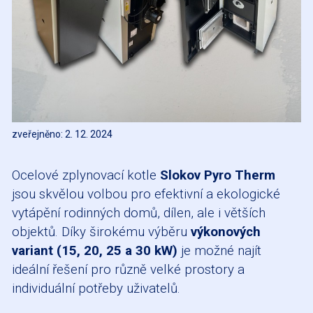
zveřejněno: 2. 12. 2024
Ocelové zplynovací kotle
Slokov Pyro Therm
jsou skvělou volbou pro efektivní a ekologické
vytápění rodinných domů, dílen, ale i větších
objektů. Díky širokému výběru
výkonových
variant (15, 20, 25 a 30 kW)
je možné najít
ideální řešení pro různě velké prostory a
individuální potřeby uživatelů.